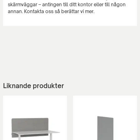
skärmväggar – antingen till ditt kontor eller till någon
Liknande produkter