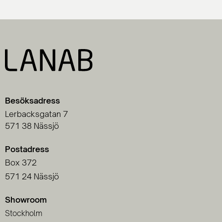
Besöksadress
Lerbacksgatan 7
571 38 Nässjö
Postadress
Box 372
571 24 Nässjö
Showroom
Stockholm