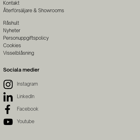
Kontakt
Återförsäljare & Showrooms
Råshult
Nyheter
Personuppgiftspolicy
Cookies
Visselblåsning
Sociala medier
Instagram
LinkedIn
Facebook
Youtube