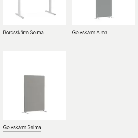
Bordsskärm Selma
Golvskärm Alma
Golvskärm Selma