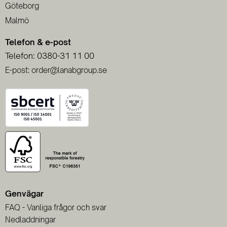
Göteborg
Malmö
Telefon & e-post
Telefon: 0380-31 11 00
E-post: order@lanabgroup.se
Genvägar
FAQ - Vanliga frågor och svar
Nedladdningar