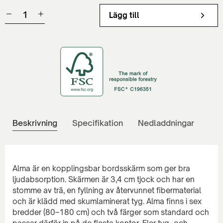
Lägg till
Beskrivning
Specifikation
Nedladdningar
Alma är en kopplingsbar bordsskärm som ger bra
ljudabsorption. Skärmen är 3,4 cm tjock och har en
stomme av trä, en fyllning av återvunnet fibermaterial
och är klädd med skumlaminerat tyg. Alma finns i sex
bredder (80–180 cm) och två färger som standard och