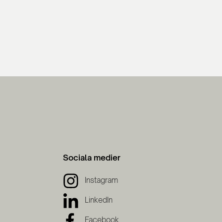
Sociala medier
Instagram
LinkedIn
Facebook