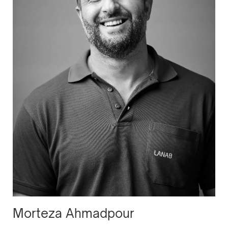
Morteza Ahmadpour