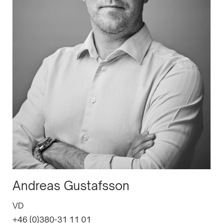
Andreas Gustafsson
VD
+46 (0)380-31 11 01