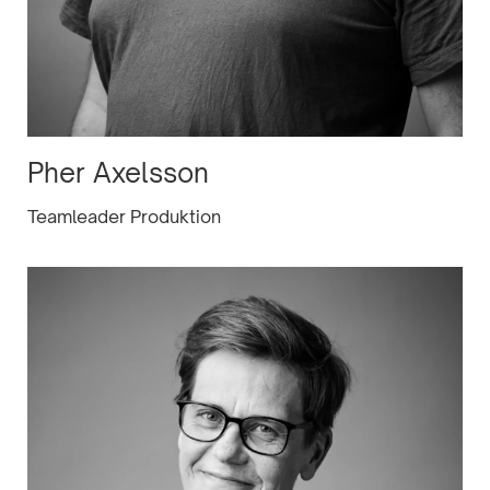
Pher Axelsson
Teamleader Produktion