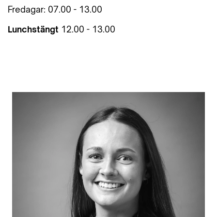
Fredagar: 07.00 - 13.00
Lunchstängt
12.00 - 13.00