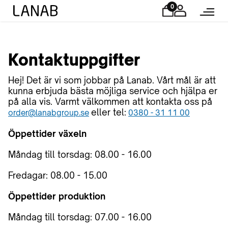
0
Kontaktuppgifter
Hej! Det är vi som jobbar på Lanab. Vårt mål är att
kunna erbjuda bästa möjliga service och hjälpa er
på alla vis. Varmt välkommen att kontakta oss på
eller tel:
order@lanabgroup.se
0380 - 31 11 00
Öppettider växeln
Måndag till torsdag: 08.00 - 16.00
Fredagar: 08.00 - 15.00
Öppettider produktion
Måndag till torsdag: 07.00 - 16.00