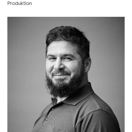
Produktion