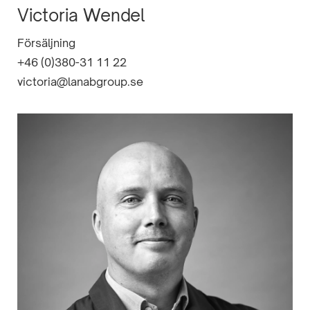
Victoria Wendel
Försäljning
+46 (0)380-31 11 22
victoria@lanabgroup.se