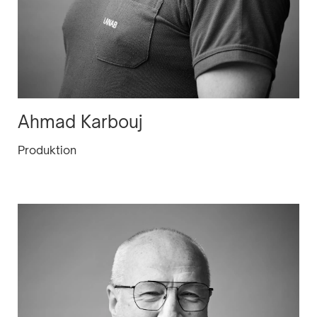
Ahmad Karbouj
Produktion