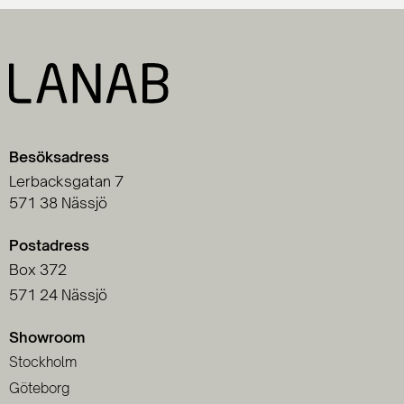
Besöksadress
Lerbacksgatan 7
571 38 Nässjö
Postadress
Box 372
571 24 Nässjö
Showroom
Stockholm
Göteborg