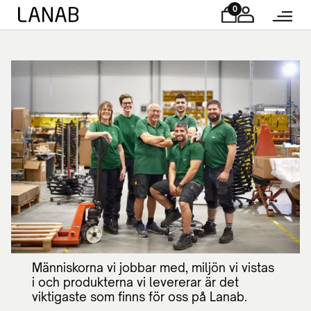
0
Människorna vi jobbar med, miljön vi vistas
i och produkterna vi levererar är det
viktigaste som finns för oss på Lanab.