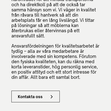
och ha direktkoll på att de också tar
samma hänsyn som vi. Vi väger in kvalitet
från råvara till hantverk så att din
arbetsplats får en lång livslängd. Vi tittar
på lösningar så att möblerna kan
återbrukas eller återvinnas på ett
ansvarsfullt sätt.
Ansvarsfördelningen för kvalitetsarbetet är
tydlig – alla av våra medarbetare är
involverade med sin kompetens. Förutom
den fysiska kvaliteten, kan du räkna med
korta leveranstider, hög personlig service,
en positiv attityd och ett stort intresse för
din affär. Allt bara ett samtal bort.
Kontakta oss