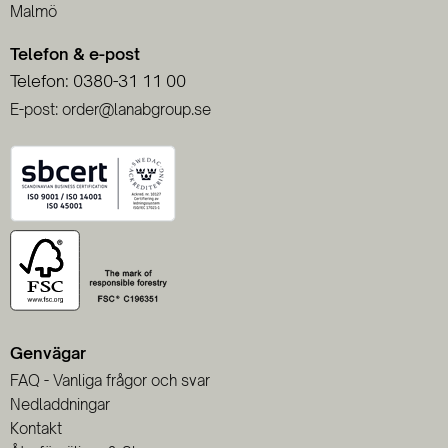
Malmö
Telefon & e-post
Telefon: 0380-31 11 00
E-post: order@lanabgroup.se
Genvägar
FAQ - Vanliga frågor och svar
Nedladdningar
Kontakt