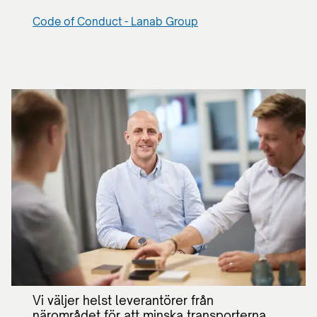
Code of Conduct - Lanab Group
Vi väljer helst leverantörer från
närområdet för att minska transporterna