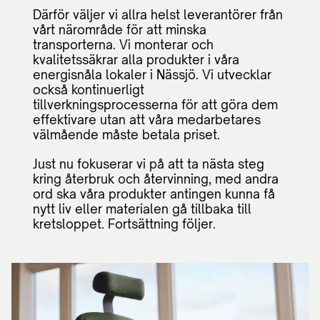
Därför väljer vi allra helst leverantörer från
vårt närområde för att minska
transporterna. Vi monterar och
kvalitetssäkrar alla produkter i våra
energisnåla lokaler i Nässjö. Vi utvecklar
också kontinuerligt
tillverkningsprocesserna för att göra dem
effektivare utan att våra medarbetares
välmående måste betala priset.
Just nu fokuserar vi på att ta nästa steg
kring återbruk och återvinning, med andra
ord ska våra produkter antingen kunna få
nytt liv eller materialen gå tillbaka till
kretsloppet. Fortsättning följer.