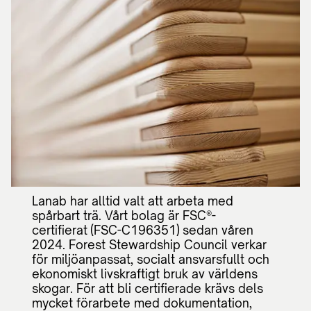
Lanab har alltid valt att arbeta med
spårbart trä. Vårt bolag är FSC®-
certifierat (FSC-C196351) sedan våren
2024. Forest Stewardship Council verkar
för miljöanpassat, socialt ansvarsfullt och
ekonomiskt livskraftigt bruk av världens
skogar. För att bli certifierade krävs dels
mycket förarbete med dokumentation,