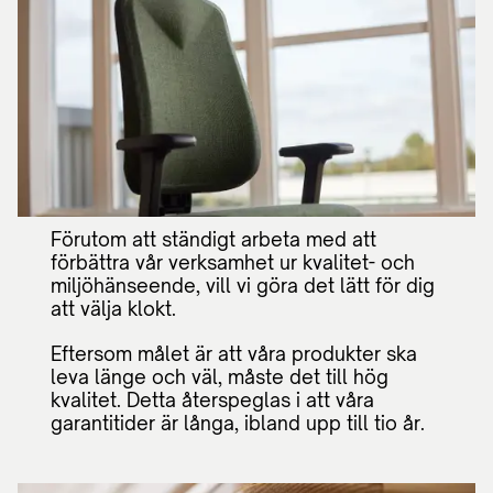
Förutom att ständigt arbeta med att
förbättra vår verksamhet ur kvalitet- och
miljöhänseende, vill vi göra det lätt för dig
att välja klokt.
Eftersom målet är att våra produkter ska
leva länge och väl, måste det till hög
kvalitet. Detta återspeglas i att våra
garantitider är långa, ibland upp till tio år.