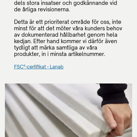
dels stora insatser och godkännande vid
de årliga revisionerna.
Detta är ett prioriterat område för oss, inte
minst för att det möter våra kunders behov
av dokumenterad hållbarhet genom hela
kedjan. Efter hand kommer vi därför även
tydligt att märka samtliga av våra
produkter, in i minsta artikelnummer.
FSC®-certifikat - Lanab