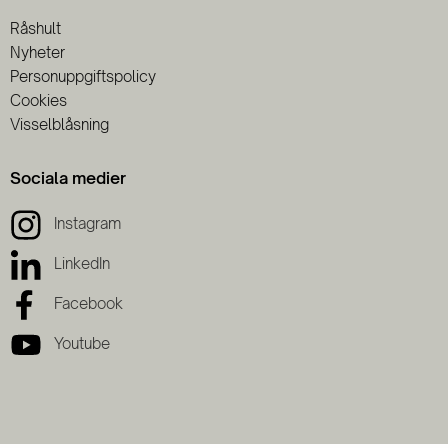
Råshult
Nyheter
Personuppgiftspolicy
Cookies
Visselblåsning
Sociala medier
Instagram
LinkedIn
Facebook
Youtube