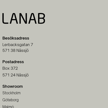
Besöksadress
Lerbacksgatan 7
571 38 Nässjö
Postadress
Box 372
571 24 Nässjö
Showroom
Stockholm
Göteborg
Malmö