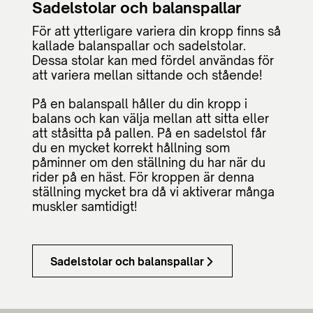
Sadelstolar och balanspallar
För att ytterligare variera din kropp finns så
kallade balanspallar och sadelstolar.
Dessa stolar kan med fördel användas för
att variera mellan sittande och stående!
På en balanspall håller du din kropp i
balans och kan välja mellan att sitta eller
att ståsitta på pallen. På en sadelstol får
du en mycket korrekt hållning som
påminner om den ställning du har när du
rider på en häst. För kroppen är denna
ställning mycket bra då vi aktiverar många
muskler samtidigt!
Sadelstolar och balanspallar