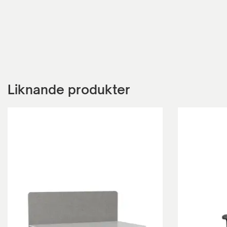
Liknande produkter