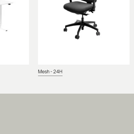
Mesh - 24H