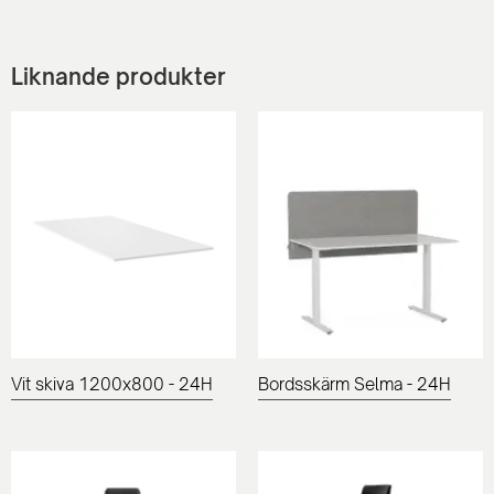
Liknande produkter
Vit skiva 1200x800 - 24H
Bordsskärm Selma - 24H