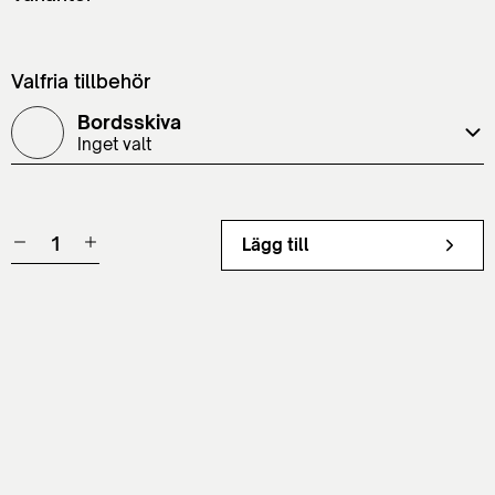
Valfria tillbehör
Bordsskiva
Inget valt
Lägg till