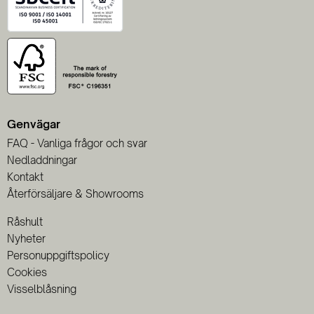
Genvägar
FAQ - Vanliga frågor och svar
Nedladdningar
Kontakt
Återförsäljare & Showrooms
Råshult
Nyheter
Personuppgiftspolicy
Cookies
Visselblåsning