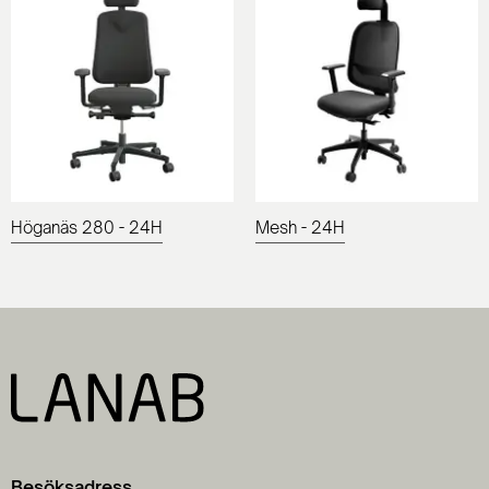
Höganäs 280 - 24H
Mesh - 24H
Besöksadress