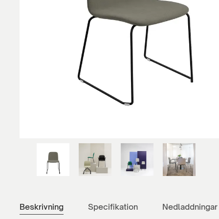
Beskrivning
Specifikation
Nedladdningar