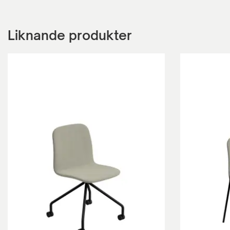
Liknande produkter