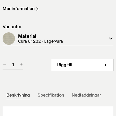
Mer information
Varianter
Material
Cura 61232 - Lagervara
Lägg till
Beskrivning
Specifikation
Nedladdningar