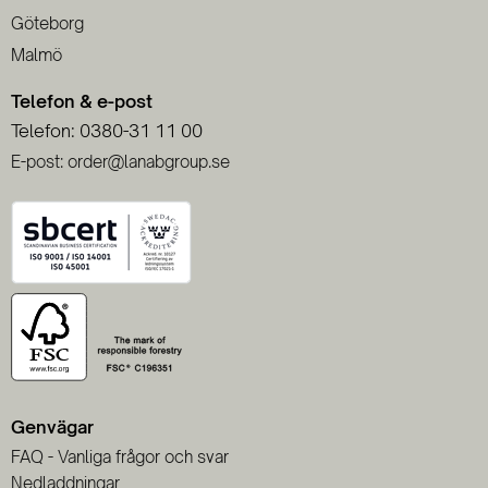
Göteborg
Malmö
Telefon & e-post
Telefon: 0380-31 11 00
E-post: order@lanabgroup.se
Genvägar
FAQ - Vanliga frågor och svar
Nedladdningar