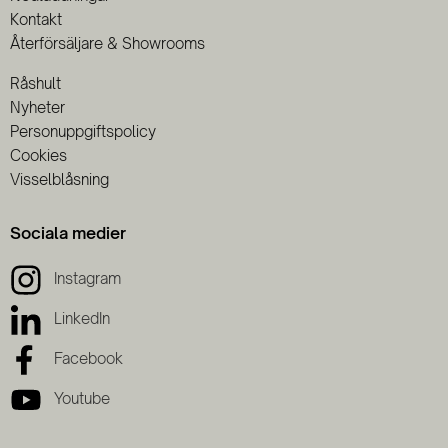
Kontakt
Återförsäljare & Showrooms
Råshult
Nyheter
Personuppgiftspolicy
Cookies
Visselblåsning
Sociala medier
Instagram
LinkedIn
Facebook
Youtube