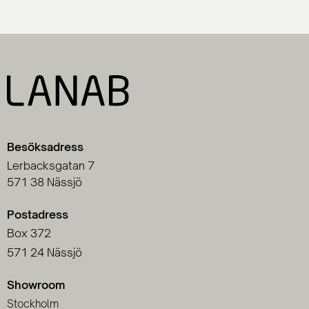
Besöksadress
Lerbacksgatan 7
571 38 Nässjö
Postadress
Box 372
571 24 Nässjö
Showroom
Stockholm