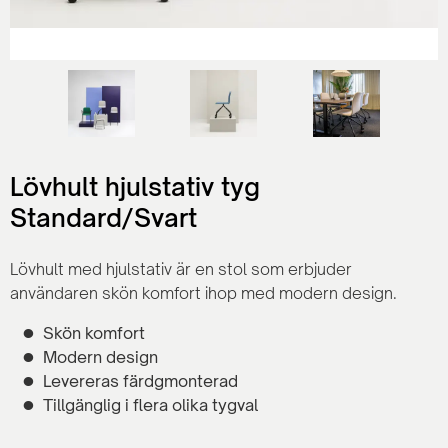
Lövhult hjulstativ tyg
Standard/Svart
Lövhult med hjulstativ är en stol som erbjuder
användaren skön komfort ihop med modern design.
Skön komfort
Modern design
Levereras färdgmonterad
Tillgänglig i flera olika tygval