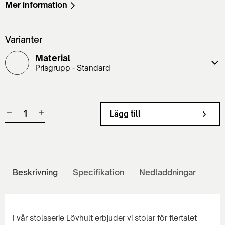
Mer information
Varianter
Material
Prisgrupp - Standard
Lägg till
Beskrivning
Specifikation
Nedladdningar
I vår stolsserie Lövhult erbjuder vi stolar för flertalet