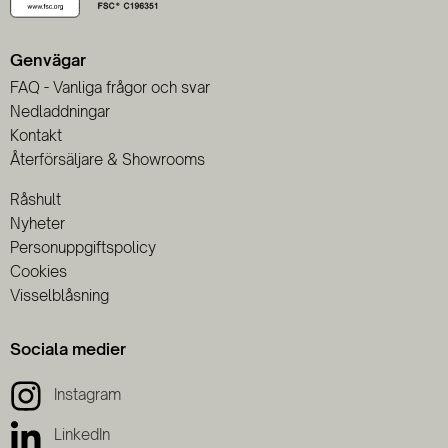
Genvägar
FAQ - Vanliga frågor och svar
Nedladdningar
Kontakt
Återförsäljare & Showrooms
Råshult
Nyheter
Personuppgiftspolicy
Cookies
Visselblåsning
Sociala medier
Instagram
LinkedIn