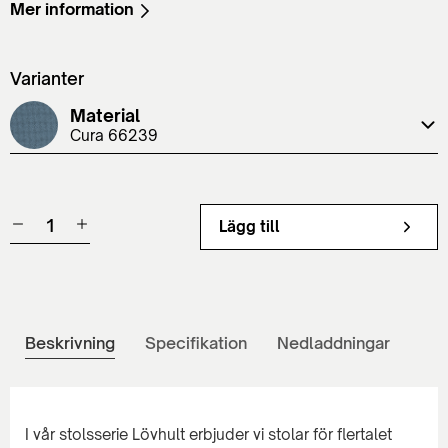
Mer information
Varianter
Material
Cura 66239
Lägg till
Beskrivning
Specifikation
Nedladdningar
I vår stolsserie Lövhult erbjuder vi stolar för flertalet