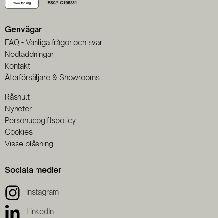
Genvägar
FAQ - Vanliga frågor och svar
Nedladdningar
Kontakt
Återförsäljare & Showrooms
Råshult
Nyheter
Personuppgiftspolicy
Cookies
Visselblåsning
Sociala medier
Instagram
LinkedIn