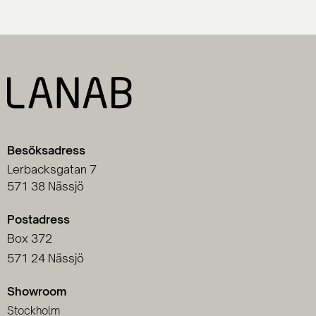
Besöksadress
Lerbacksgatan 7
571 38 Nässjö
Postadress
Box 372
571 24 Nässjö
Showroom
Stockholm