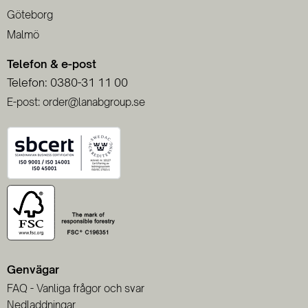
Göteborg
Malmö
Telefon & e-post
Telefon: 0380-31 11 00
E-post: order@lanabgroup.se
Genvägar
FAQ - Vanliga frågor och svar
Nedladdningar