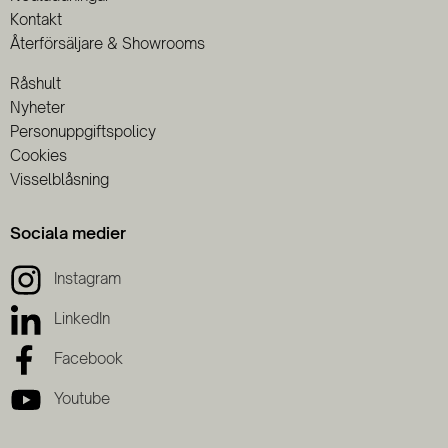
Kontakt
Återförsäljare & Showrooms
Råshult
Nyheter
Personuppgiftspolicy
Cookies
Visselblåsning
Sociala medier
Instagram
LinkedIn
Facebook
Youtube