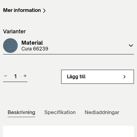
Mer information
Varianter
Material
Cura 66239
Lägg till
Beskrivning
Specifikation
Nedladdningar