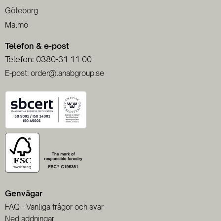
Göteborg
Malmö
Telefon & e-post
Telefon: 0380-31 11 00
E-post: order@lanabgroup.se
Genvägar
FAQ - Vanliga frågor och svar
Nedladdningar