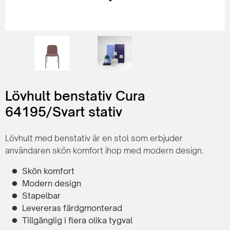
Lövhult benstativ Cura
64195/Svart stativ
Lövhult med benstativ är en stol som erbjuder
användaren skön komfort ihop med modern design.
Skön komfort
Modern design
Stapelbar
Levereras färdgmonterad
Tillgänglig i flera olika tygval