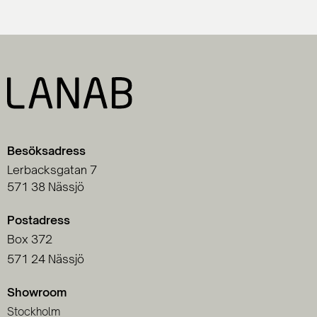
Besöksadress
Lerbacksgatan 7
571 38 Nässjö
Postadress
Box 372
571 24 Nässjö
Showroom
Stockholm