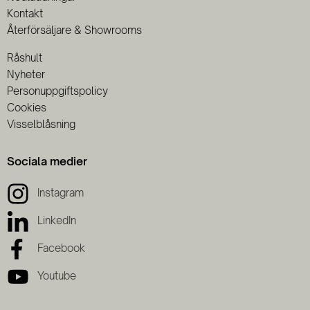
Kontakt
Återförsäljare & Showrooms
Råshult
Nyheter
Personuppgiftspolicy
Cookies
Visselblåsning
Sociala medier
Instagram
LinkedIn
Facebook
Youtube