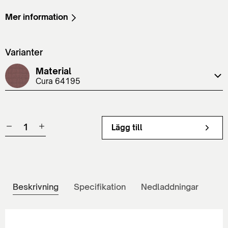
Mer information
Varianter
Material
Cura 64195
Lägg till
Beskrivning
Specifikation
Nedladdningar