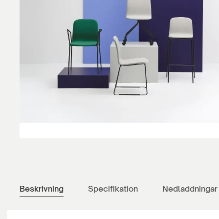
Beskrivning
Specifikation
Nedladdningar