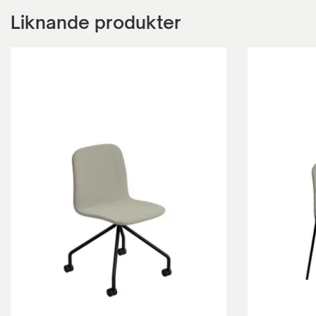
Liknande produkter