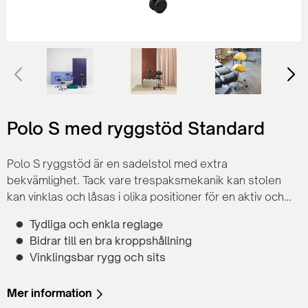
Polo S med ryggstöd Standard
Polo S ryggstöd är en sadelstol med extra
bekvämlighet. Tack vare trespaksmekanik kan stolen
kan vinklas och låsas i olika positioner för en aktiv och
varierad sittställning.
Tydliga och enkla reglage
Bidrar till en bra kroppshållning
Vinklingsbar rygg och sits
Mer information