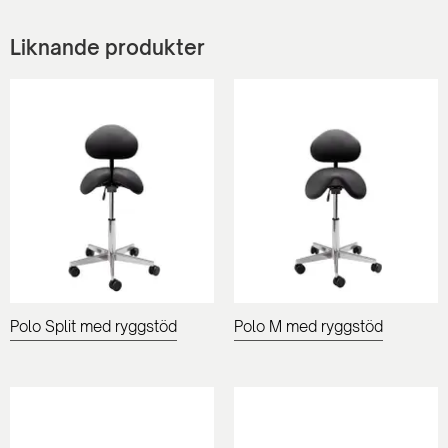
Liknande produkter
Polo Split med ryggstöd
Polo M med ryggstöd