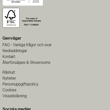
Genvägar
FAQ - Vanliga frågor och svar
Nedladdningar
Kontakt
Återförsäljare & Showrooms
Råshult
Nyheter
Personuppgiftspolicy
Cookies
Visselblåsning
Sociala medier