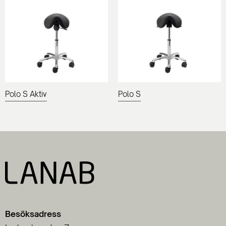
Polo S Aktiv
Polo S
Besöksadress