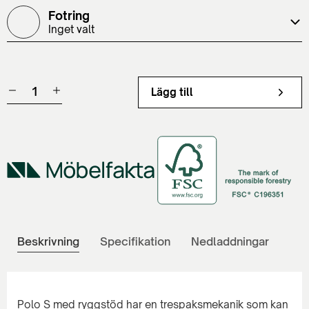
Fotring
Inget valt
Lägg till
Beskrivning
Specifikation
Nedladdningar
Polo S med ryggstöd har en trespaksmekanik som kan