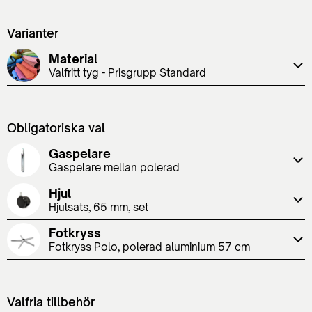
Varianter
Material
Valfritt tyg - Prisgrupp Standard
Obligatoriska val
Gaspelare
Gaspelare mellan polerad
Hjul
Hjulsats, 65 mm, set
Fotkryss
Fotkryss Polo, polerad aluminium 57 cm
Valfria tillbehör