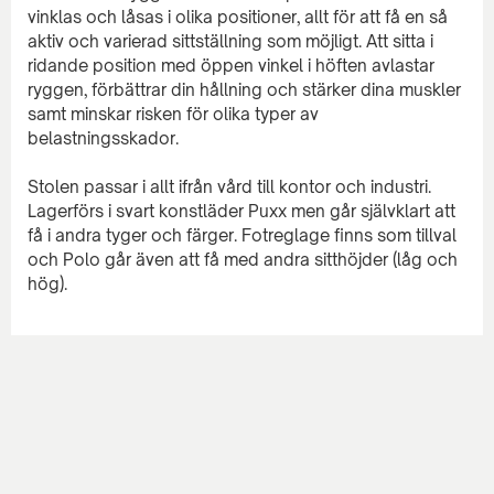
vinklas och låsas i olika positioner, allt för att få en så
aktiv och varierad sittställning som möjligt. Att sitta i
ridande position med öppen vinkel i höften avlastar
ryggen, förbättrar din hållning och stärker dina muskler
samt minskar risken för olika typer av
belastningsskador.
Stolen passar i allt ifrån vård till kontor och industri.
Lagerförs i svart konstläder Puxx men går självklart att
få i andra tyger och färger. Fotreglage finns som tillval
och Polo går även att få med andra sitthöjder (låg och