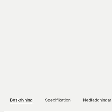
Beskrivning
Specifikation
Nedladdningar