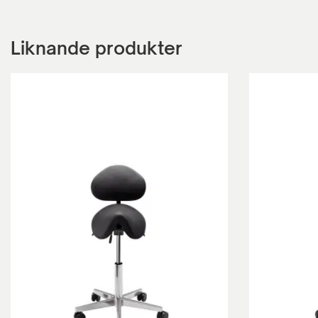
Liknande produkter