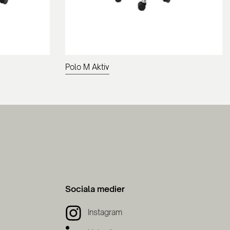
Polo M Aktiv
Sociala medier
Instagram