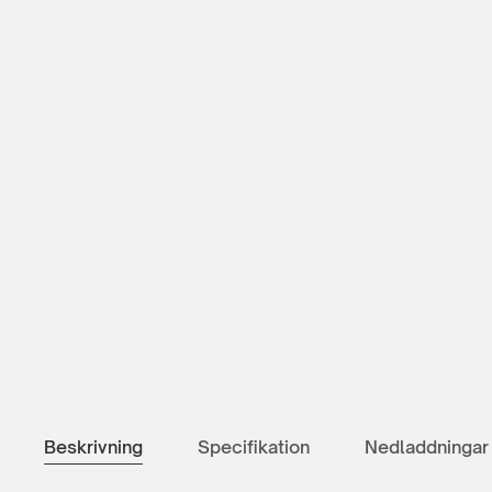
Beskrivning
Specifikation
Nedladdningar