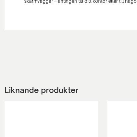
Liknande produkter