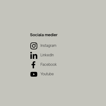
Sociala medier
Instagram
LinkedIn
Facebook
Youtube