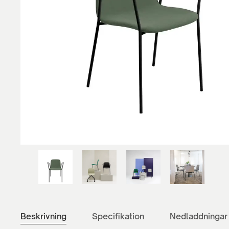
Beskrivning
Specifikation
Nedladdningar