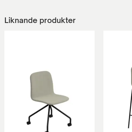
Liknande produkter