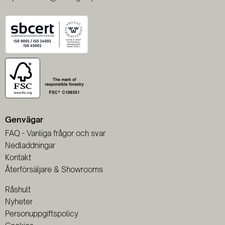
Genvägar
FAQ - Vanliga frågor och svar
Nedladdningar
Kontakt
Återförsäljare & Showrooms
Råshult
Nyheter
Personuppgiftspolicy