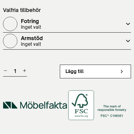
Valfria tillbehör
Fotring
Inget valt
Armstöd
Inget valt
Lägg till