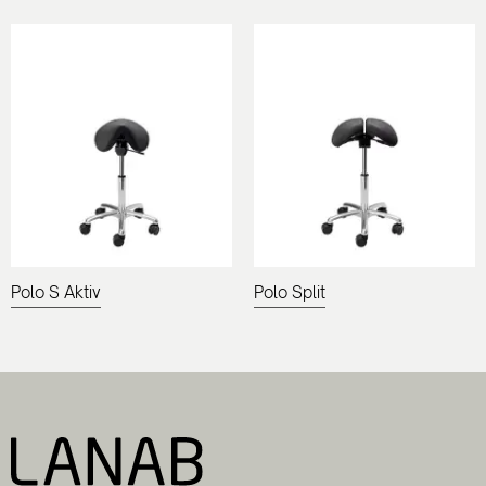
Polo S Aktiv
Polo Split