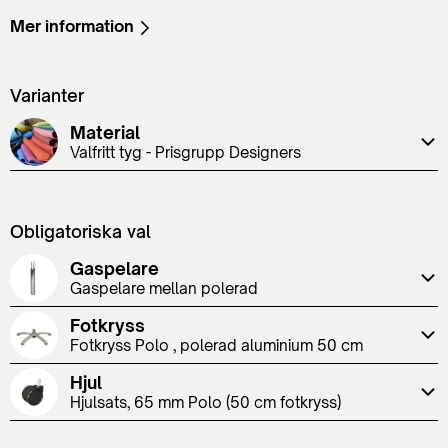
Mer information
Varianter
Material
Valfritt tyg - Prisgrupp Designers
Obligatoriska val
Gaspelare
Gaspelare mellan polerad
Fotkryss
Fotkryss Polo , polerad aluminium 50 cm
Hjul
Hjulsats, 65 mm Polo (50 cm fotkryss)