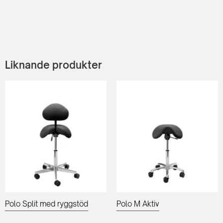
Liknande produkter
Polo Split med ryggstöd
Polo M Aktiv