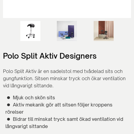
Polo Split Aktiv Designers
Polo Split Aktiv är en sadelstol med tvådelad sits och
gungfunktion. Sitsen minskar tryck och ökar ventilation
vid långvarigt sittande.
Mjuk och skön sits
Aktiv mekanik gör att sitsen följer kroppens
rörelser
Bidrar till minskat tryck samt ökad ventilation vid
långvarigt sittande