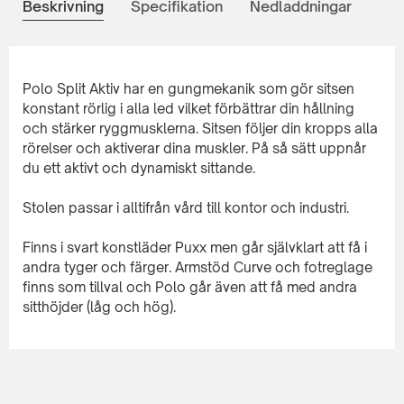
Beskrivning
Specifikation
Nedladdningar
Polo Split Aktiv har en gungmekanik som gör sitsen
konstant rörlig i alla led vilket förbättrar din hållning
och stärker ryggmusklerna. Sitsen följer din kropps alla
rörelser och aktiverar dina muskler. På så sätt uppnår
du ett aktivt och dynamiskt sittande.
Stolen passar i alltifrån vård till kontor och industri.
Finns i svart konstläder Puxx men går självklart att få i
andra tyger och färger. Armstöd Curve och fotreglage
finns som tillval och Polo går även att få med andra