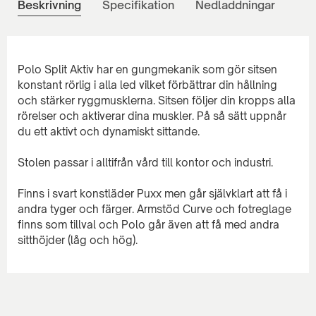
Beskrivning
Specifikation
Nedladdningar
Polo Split Aktiv har en gungmekanik som gör sitsen
konstant rörlig i alla led vilket förbättrar din hållning
och stärker ryggmusklerna. Sitsen följer din kropps alla
rörelser och aktiverar dina muskler. På så sätt uppnår
du ett aktivt och dynamiskt sittande.
Stolen passar i alltifrån vård till kontor och industri.
Finns i svart konstläder Puxx men går självklart att få i
andra tyger och färger. Armstöd Curve och fotreglage
finns som tillval och Polo går även att få med andra