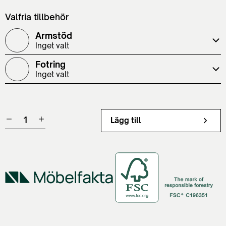
Valfria tillbehör
Armstöd
Inget valt
Fotring
Inget valt
Lägg till