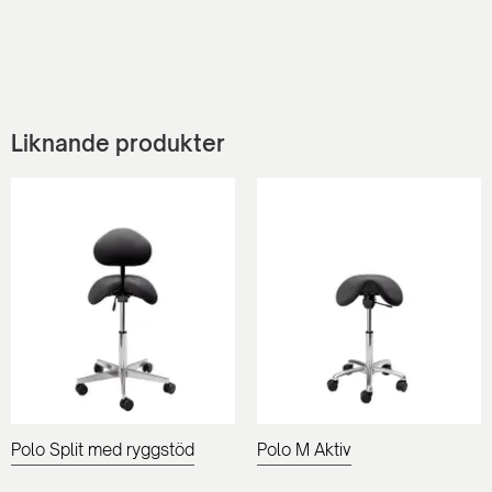
Liknande produkter
Polo Split med ryggstöd
Polo M Aktiv