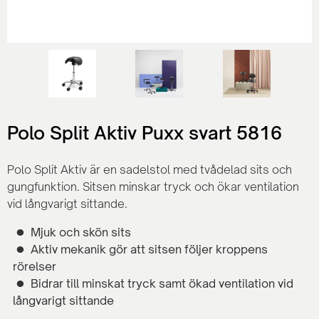
Polo Split Aktiv Puxx svart 5816
Polo Split Aktiv är en sadelstol med tvådelad sits och
gungfunktion. Sitsen minskar tryck och ökar ventilation
vid långvarigt sittande.
Mjuk och skön sits
Aktiv mekanik gör att sitsen följer kroppens
rörelser
Bidrar till minskat tryck samt ökad ventilation vid
långvarigt sittande