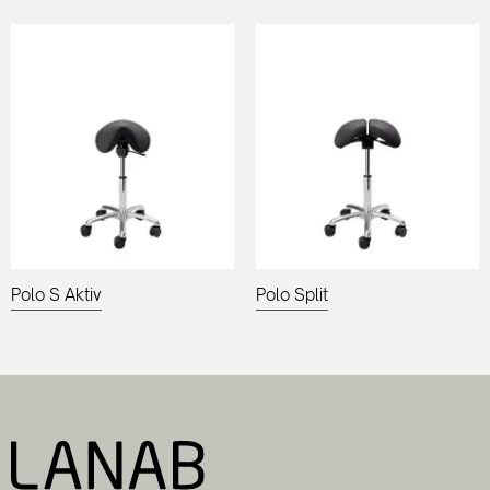
Polo S Aktiv
Polo Split