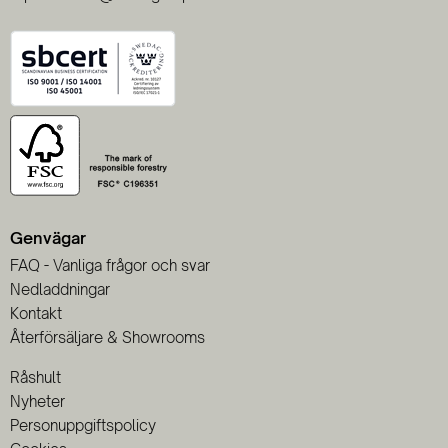
Genvägar
FAQ - Vanliga frågor och svar
Nedladdningar
Kontakt
Återförsäljare & Showrooms
Råshult
Nyheter
Personuppgiftspolicy