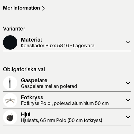
Mer information
Varianter
Material
Konstläder Puxx 5816 - Lagervara
Obligatoriska val
Gaspelare
Gaspelare mellan polerad
Fotkryss
Fotkryss Polo , polerad aluminium 50 cm
Hjul
Hjulsats, 65 mm Polo (50 cm fotkryss)