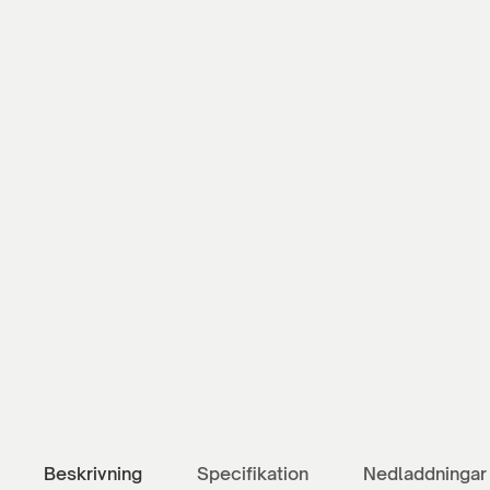
Beskrivning
Specifikation
Nedladdningar