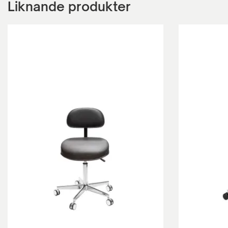
Liknande produkter