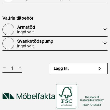
Valfria tillbehör
Armstöd
Inget valt
Svankstödspump
Inget valt
Lägg till