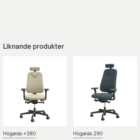
Liknande produkter
Höganäs +380
Höganäs 290