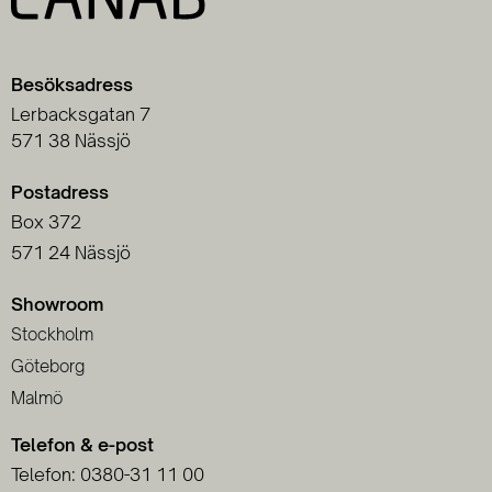
Besöksadress
Lerbacksgatan 7
571 38 Nässjö
Postadress
Box 372
571 24 Nässjö
Showroom
Stockholm
Göteborg
Malmö
Telefon & e-post
Telefon: 0380-31 11 00