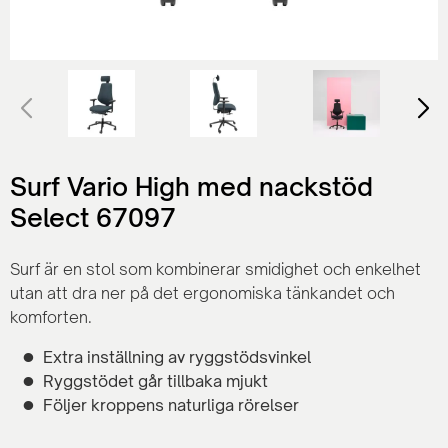
Surf Vario High med nackstöd
Select 67097
Surf är en stol som kombinerar smidighet och enkelhet
utan att dra ner på det ergonomiska tänkandet och
komforten.
Extra inställning av ryggstödsvinkel
Ryggstödet går tillbaka mjukt
Följer kroppens naturliga rörelser