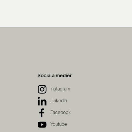
Sociala medier
Instagram
LinkedIn
Facebook
Youtube