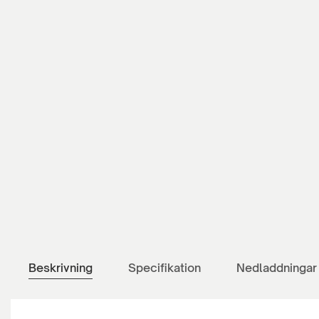
Beskrivning
Specifikation
Nedladdningar