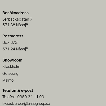
Besöksadress
Lerbacksgatan 7
571 38 Nässjö
Postadress
Box 372
571 24 Nässjö
Showroom
Stockholm
Göteborg
Malmö
Telefon & e-post
Telefon: 0380-31 11 00
E-post: order@lanabgroup.se