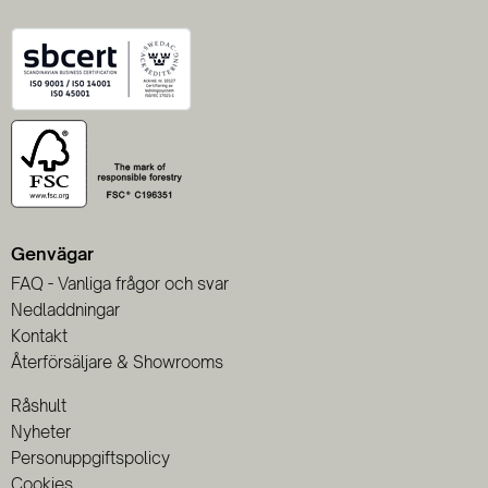
Genvägar
FAQ - Vanliga frågor och svar
Nedladdningar
Kontakt
Återförsäljare & Showrooms
Råshult
Nyheter
Personuppgiftspolicy
Cookies