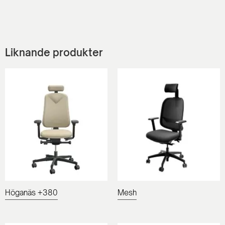
Liknande produkter
Höganäs +380
Mesh