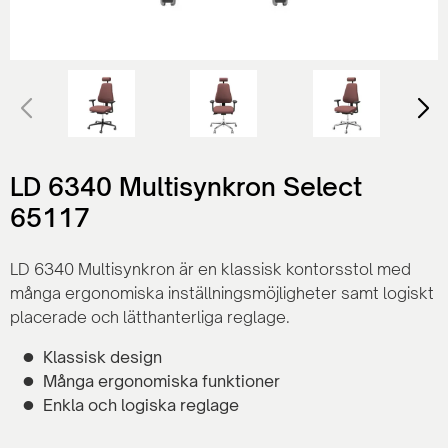
LD 6340 Multisynkron Select
65117
LD 6340 Multisynkron är en klassisk kontorsstol med
många ergonomiska inställningsmöjligheter samt logiskt
placerade och lätthanterliga reglage.
Klassisk design
Många ergonomiska funktioner
Enkla och logiska reglage