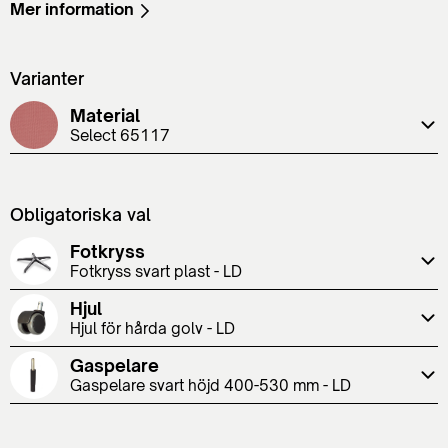
Mer information
Varianter
Material
Select 65117
Obligatoriska val
Fotkryss
Fotkryss svart plast - LD
Hjul
Hjul för hårda golv - LD
Gaspelare
Gaspelare svart höjd 400-530 mm - LD