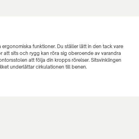
ergonomiska funktioner. Du ställer lätt in den tack vare
 att sits och rygg kan röra sig oberoende av varandra
ontorsstolen att följa din kropps rörelser. Sitsvinklingen