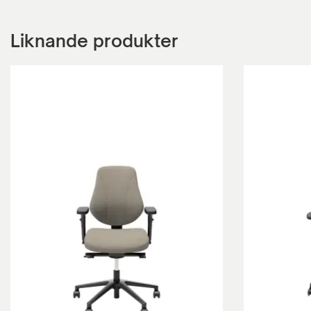
Liknande produkter