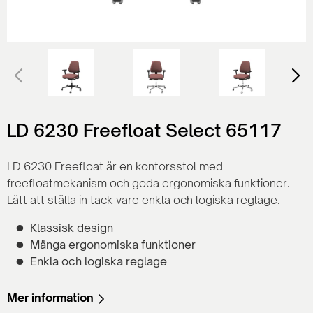
LD 6230 Freefloat Select 65117
LD 6230 Freefloat är en kontorsstol med
freefloatmekanism och goda ergonomiska funktioner.
Lätt att ställa in tack vare enkla och logiska reglage.
Klassisk design
Många ergonomiska funktioner
Enkla och logiska reglage
Mer information