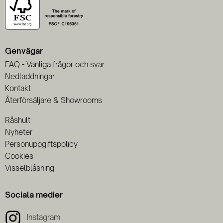
Genvägar
FAQ - Vanliga frågor och svar
Nedladdningar
Kontakt
Återförsäljare & Showrooms
Råshult
Nyheter
Personuppgiftspolicy
Cookies
Visselblåsning
Sociala medier
Instagram