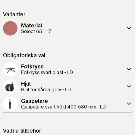
Varianter
Material
Select 65117
Obligatoriska val
Fotkryss
Fotkryss svart plast - LD
Hjul
Hjul för hårda golv - LD
Gaspelare
Gaspelare svart höjd 400-530 mm - LD
Valfria tillbehör