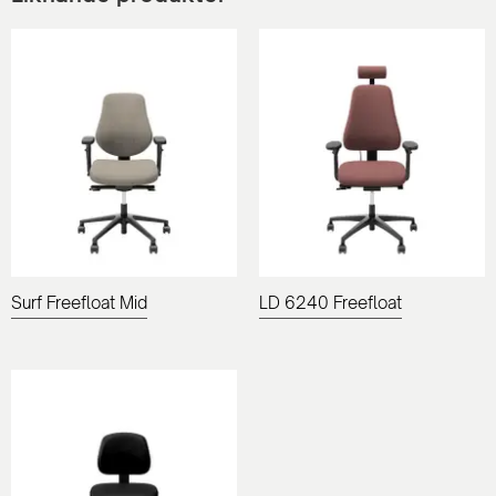
Surf Freefloat Mid
LD 6240 Freefloat