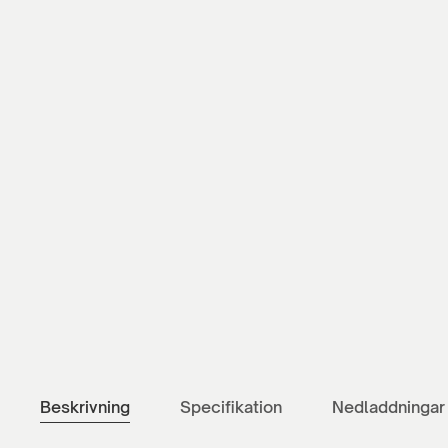
Beskrivning
Specifikation
Nedladdningar