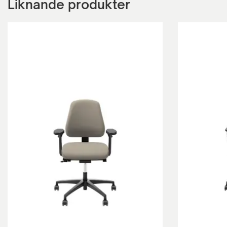
Liknande produkter