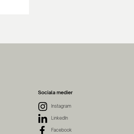
Sociala medier
Instagram
LinkedIn
Facebook