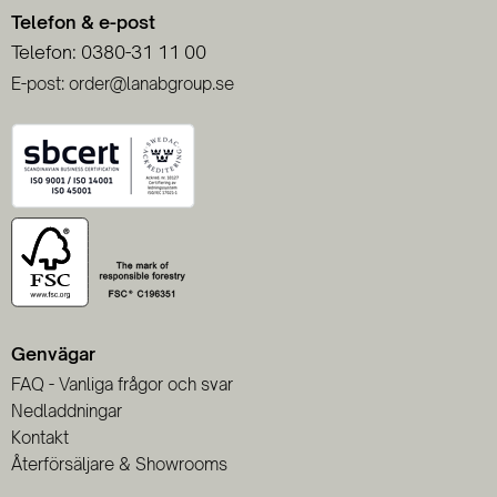
Telefon & e-post
Telefon: 0380-31 11 00
E-post: order@lanabgroup.se
Genvägar
FAQ - Vanliga frågor och svar
Nedladdningar
Kontakt
Återförsäljare & Showrooms