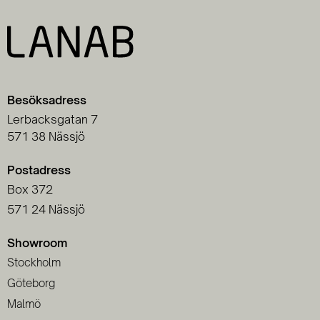
Besöksadress
Lerbacksgatan 7
571 38 Nässjö
Postadress
Box 372
571 24 Nässjö
Showroom
Stockholm
Göteborg
Malmö