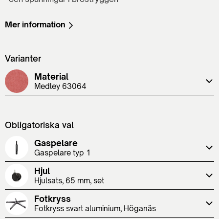
Mer information
Varianter
Material
Medley 63064
Obligatoriska val
Gaspelare
Gaspelare typ 1
Hjul
Hjulsats, 65 mm, set
Fotkryss
Fotkryss svart aluminium, Höganäs