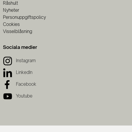
Råshult
Nyheter
Personuppgiftspolicy
Cookies
Visselblåsning
Sociala medier
Instagram
LinkedIn
Facebook
Youtube