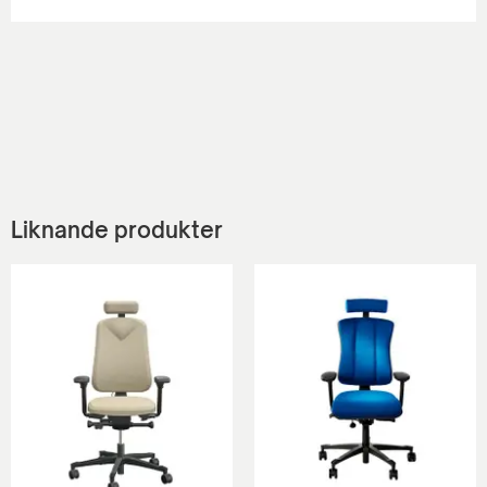
Liknande produkter