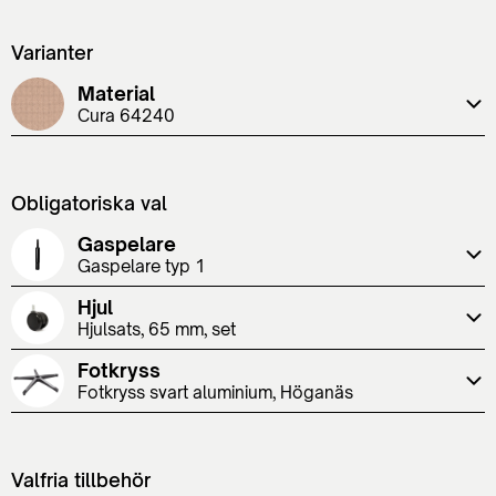
Varianter
Material
Cura 64240
Obligatoriska val
Gaspelare
Gaspelare typ 1
Hjul
Hjulsats, 65 mm, set
Fotkryss
Fotkryss svart aluminium, Höganäs
Valfria tillbehör