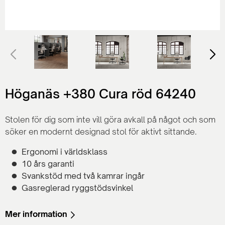
Höganäs +380 Cura röd 64240
Stolen för dig som inte vill göra avkall på något och som
söker en modernt designad stol för aktivt sittande.
Ergonomi i världsklass
10 års garanti
Svankstöd med två kamrar ingår
Gasreglerad ryggstödsvinkel
Mer information