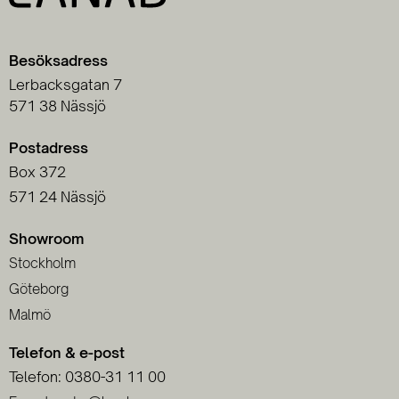
Besöksadress
Lerbacksgatan 7
571 38 Nässjö
Postadress
Box 372
571 24 Nässjö
Showroom
Stockholm
Göteborg
Malmö
Telefon & e-post
Telefon: 0380-31 11 00