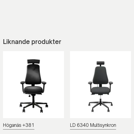
Liknande produkter
Höganäs +381
LD 6340 Multisynkron