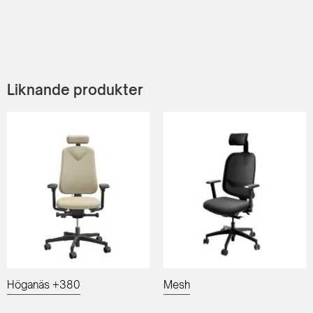
Liknande produkter
Höganäs +380
Mesh