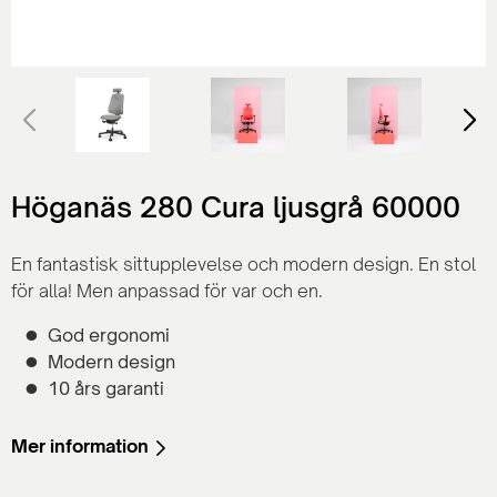
Höganäs 280 Cura ljusgrå 60000
En fantastisk sittupplevelse och modern design. En stol
för alla! Men anpassad för var och en.
God ergonomi
Modern design
10 års garanti
Mer information