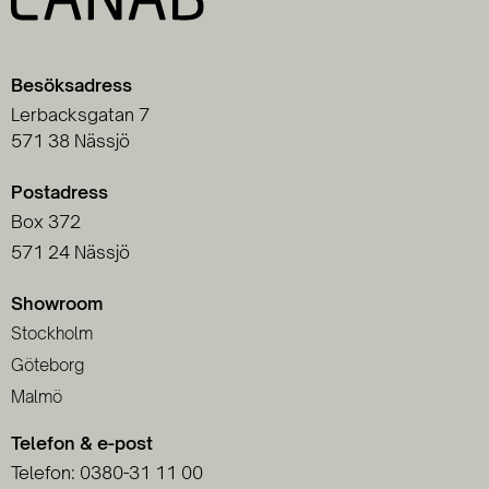
Besöksadress
Lerbacksgatan 7
571 38 Nässjö
Postadress
Box 372
571 24 Nässjö
Showroom
Stockholm
Göteborg
Malmö
Telefon & e-post
Telefon: 0380-31 11 00