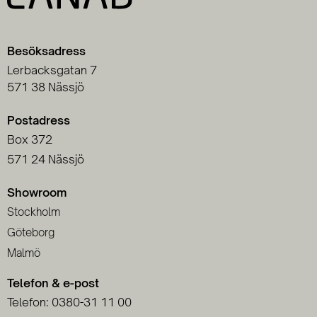
Besöksadress
Lerbacksgatan 7
571 38 Nässjö
Postadress
Box 372
571 24 Nässjö
Showroom
Stockholm
Göteborg
Malmö
Telefon & e-post
Telefon: 0380-31 11 00