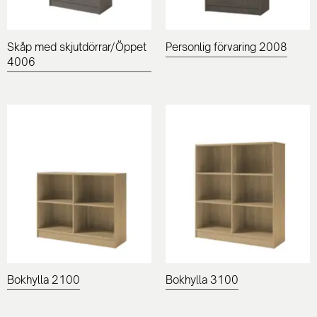
Skåp med skjutdörrar/Öppet
Personlig förvaring 2008
4006
Bokhylla 2100
Bokhylla 3100