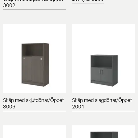
3002
Skåp med skjutdörrar/Öppet
Skåp med slagdörrar/Öppet
3006
2001