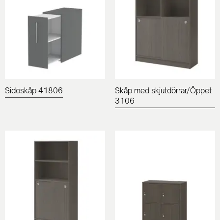
Sidoskåp 41806
Skåp med skjutdörrar/Öppet
3106