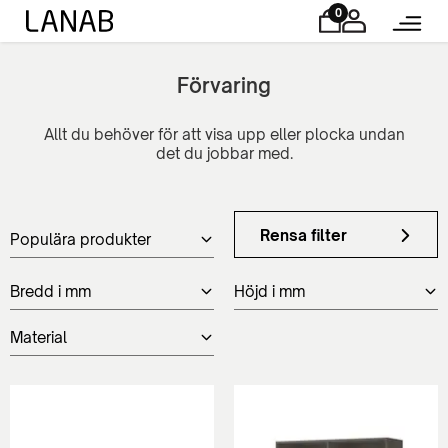
0
Förvaring
Allt du behöver för att visa upp eller plocka undan
Rensa filter
Populära produkter
Bredd i mm
Höjd i mm
Material