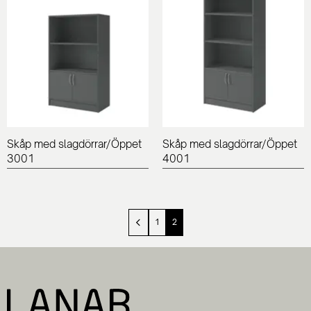
Skåp med slagdörrar/Öppet
Skåp med slagdörrar/Öppet
3001
4001
1
2