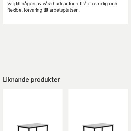
Välj till någon av våra hurtsar för att få en smidig och
Liknande produkter