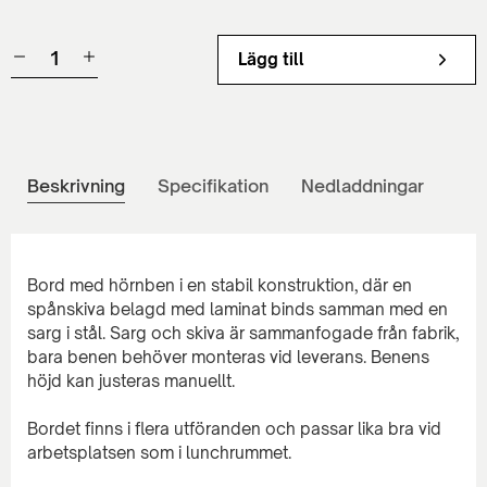
Lägg till
Beskrivning
Specifikation
Nedladdningar
Bord med hörnben i en stabil konstruktion, där en
spånskiva belagd med laminat binds samman med en
sarg i stål. Sarg och skiva är sammanfogade från fabrik,
bara benen behöver monteras vid leverans. Benens
höjd kan justeras manuellt.
Bordet finns i flera utföranden och passar lika bra vid
arbetsplatsen som i lunchrummet.