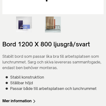
Bord 1200 X 800 ljusgrå/svart
Stabilt bord som passar lika bra till arbetsplatsen som
lunchrummet. Sarg och skiva levereras sammanfogade,
endast ben behöver monteras.
Stabil konstruktion
Ställbar höjd
Passar både till arbetsplatsen och lunchrummet
Mer information