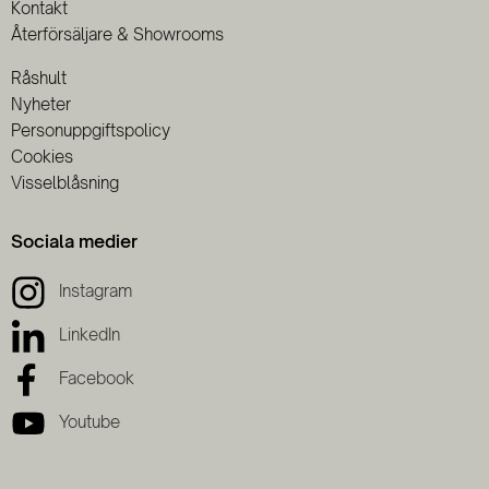
Kontakt
Återförsäljare & Showrooms
Råshult
Nyheter
Personuppgiftspolicy
Cookies
Visselblåsning
Sociala medier
Instagram
LinkedIn
Facebook
Youtube