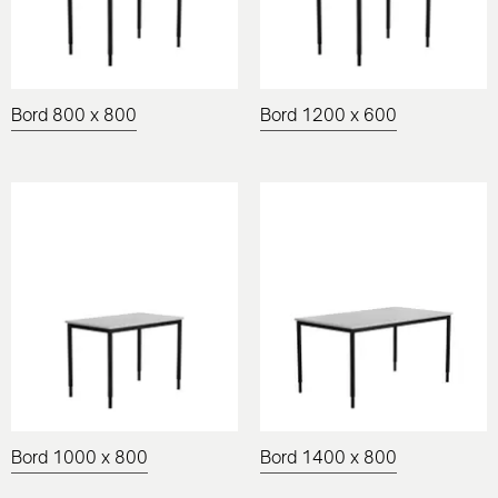
Bord 800 x 800
Bord 1200 x 600
Bord 1000 x 800
Bord 1400 x 800