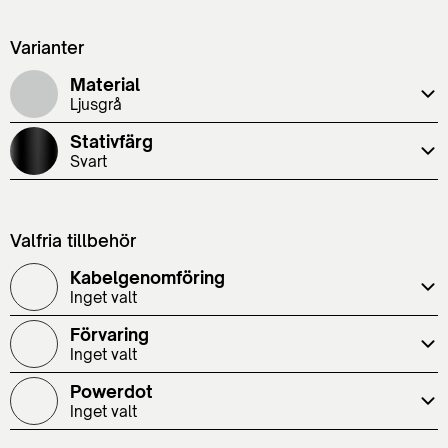
Varianter
Material
Ljusgrå
Stativfärg
Svart
Valfria tillbehör
Kabelgenomföring
Inget valt
Förvaring
Inget valt
Powerdot
Inget valt