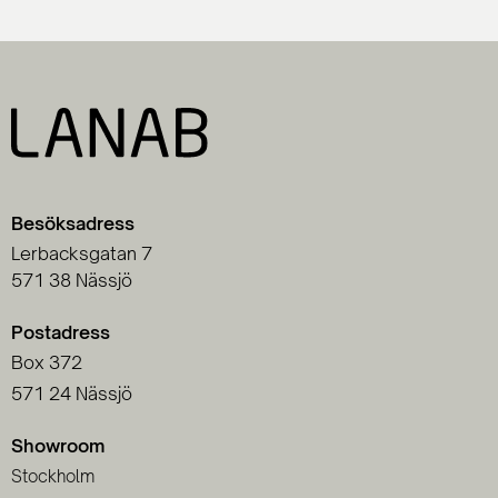
Besöksadress
Lerbacksgatan 7
571 38 Nässjö
Postadress
Box 372
571 24 Nässjö
Showroom
Stockholm