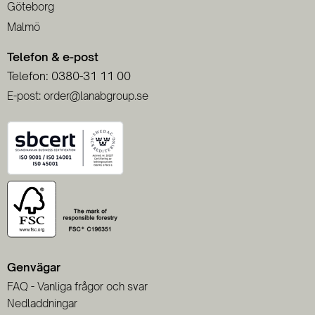
Göteborg
Malmö
Telefon & e-post
Telefon: 0380-31 11 00
E-post: order@lanabgroup.se
Genvägar
FAQ - Vanliga frågor och svar
Nedladdningar