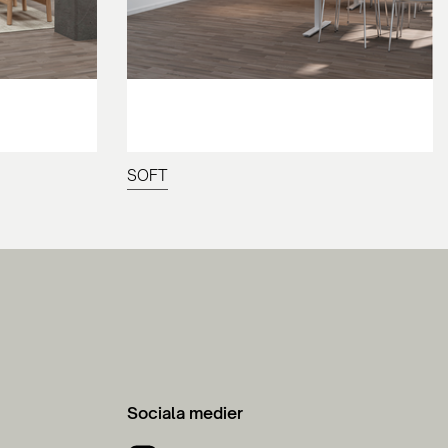
SOFT
Sociala medier