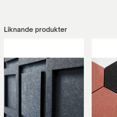
Liknande produkter