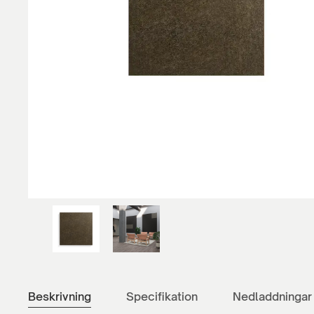
Beskrivning
Specifikation
Nedladdningar