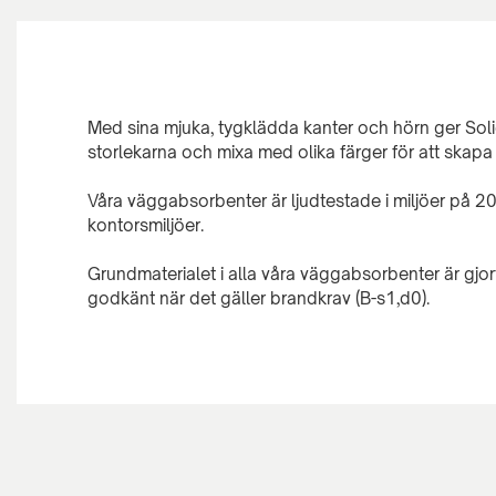
Med sina mjuka, tygklädda kanter och hörn ger Sol
storlekarna och mixa med olika färger för att skapa
Våra väggabsorbenter är ljudtestade i miljöer på 20
kontorsmiljöer.
Grundmaterialet i alla våra väggabsorbenter är gjo