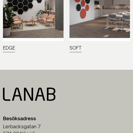
EDGE
SOFT
Besöksadress
Lerbacksgatan 7