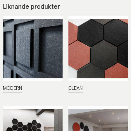
Liknande produkter
MODERN
CLEAN