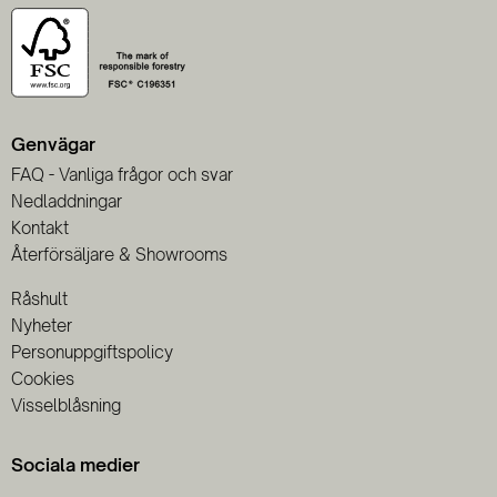
Genvägar
FAQ - Vanliga frågor och svar
Nedladdningar
Kontakt
Återförsäljare & Showrooms
Råshult
Nyheter
Personuppgiftspolicy
Cookies
Visselblåsning
Sociala medier