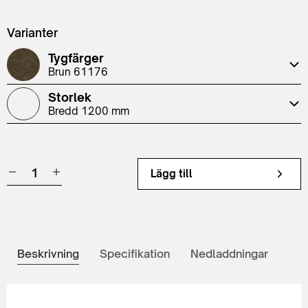
Varianter
Tygfärger
Brun 61176
Storlek
Bredd 1200 mm
Lägg till
Beskrivning
Specifikation
Nedladdningar