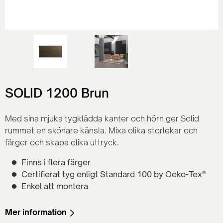
SOLID 1200 Brun
Med sina mjuka tygklädda kanter och hörn ger Solid
rummet en skönare känsla. Mixa olika storlekar och
färger och skapa olika uttryck.
Finns i flera färger
Certifierat tyg enligt Standard 100 by Oeko-Tex®
Enkel att montera
Mer information