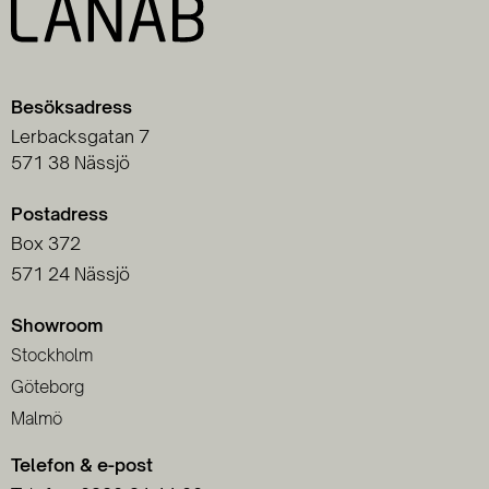
Besöksadress
Lerbacksgatan 7
571 38 Nässjö
Postadress
Box 372
571 24 Nässjö
Showroom
Stockholm
Göteborg
Malmö
Telefon & e-post