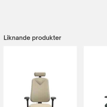
Liknande produkter