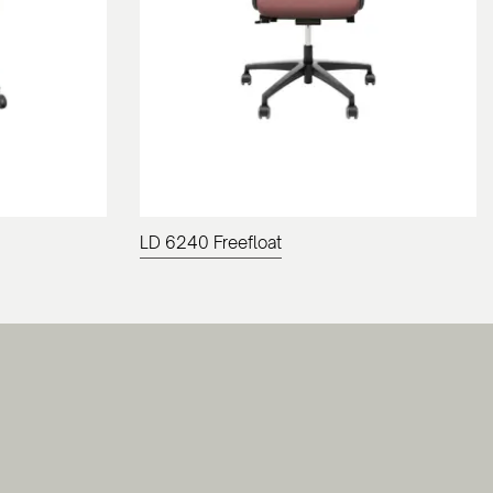
LD 6240 Freefloat