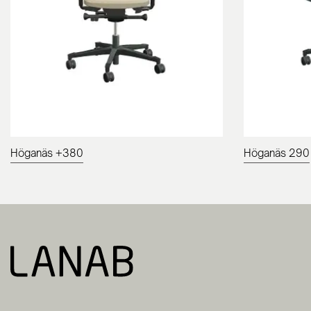
Höganäs +380
Höganäs 290