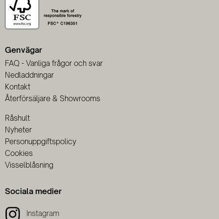
Genvägar
FAQ - Vanliga frågor och svar
Nedladdningar
Kontakt
Återförsäljare & Showrooms
Råshult
Nyheter
Personuppgiftspolicy
Cookies
Visselblåsning
Sociala medier
Instagram