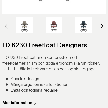
LD 6230 Freefloat Designers
LD 6230 Freefloat är en kontorsstol med
freefloatmekanism och goda ergonomiska funktioner.
Lätt att ställa in tack vare enkla och logiska reglage.
Klassisk design
Många ergonomiska funktioner
Enkla och logiska reglage
Mer information