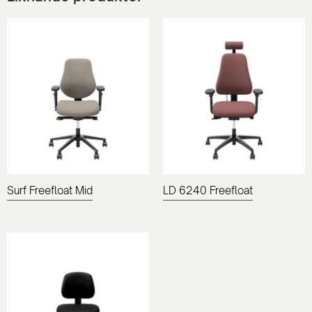
Surf Freefloat Mid
LD 6240 Freefloat