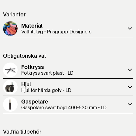
Varianter
Material
Valfritt tyg - Prisgrupp Designers
Obligatoriska val
Fotkryss
Fotkryss svart plast - LD
Hjul
Hjul för hårda golv - LD
Gaspelare
Gaspelare svart höjd 400-530 mm - LD
Valfria tillbehör