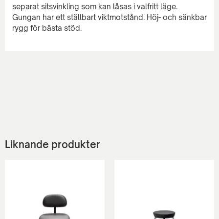
separat sitsvinkling som kan låsas i valfritt läge.
Gungan har ett ställbart viktmotstånd. Höj- och sänkbar
Liknande produkter