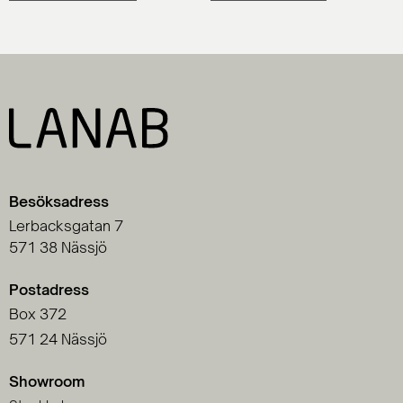
Besöksadress
Lerbacksgatan 7
571 38 Nässjö
Postadress
Box 372
571 24 Nässjö
Showroom