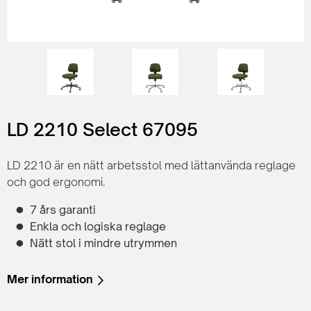
LD 2210 Select 67095
LD 2210 är en nätt arbetsstol med lättanvända reglage
och god ergonomi.
7 års garanti
Enkla och logiska reglage
Nätt stol i mindre utrymmen
Mer information