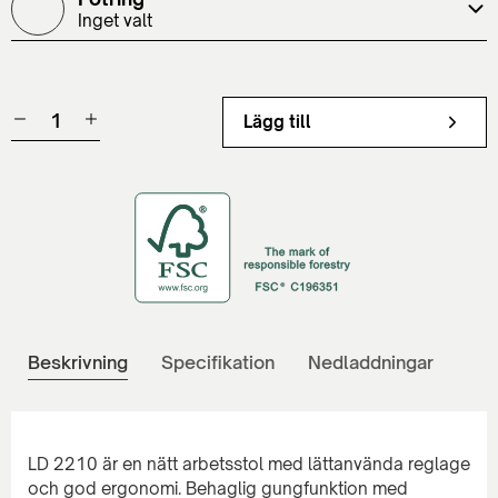
Inget valt
Lägg till
Beskrivning
Specifikation
Nedladdningar
LD 2210 är en nätt arbetsstol med lättanvända reglage
och god ergonomi. Behaglig gungfunktion med