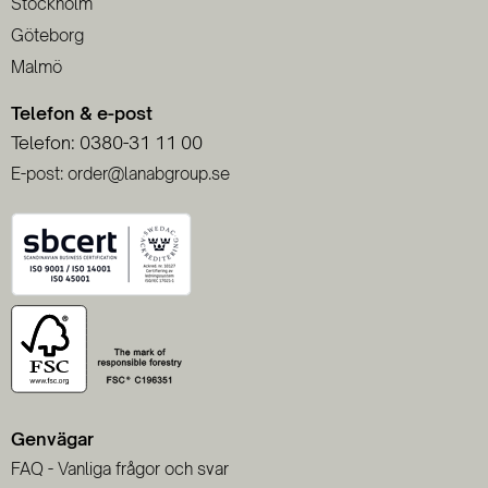
Stockholm
Göteborg
Malmö
Telefon & e-post
Telefon: 0380-31 11 00
E-post: order@lanabgroup.se
Genvägar
FAQ - Vanliga frågor och svar