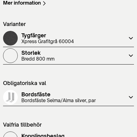
Mer information
Varianter
Tygfärger
Xpress Grafitgrå 60004
Storlek
Bredd 800 mm
Obligatoriska val
Bordsfäste
Bordsfäste Selma/Alma silver, par
Valfria tillbehör
Kopplingsbeslag