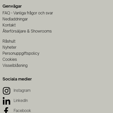
Genvägar
FAQ - Vanliga frågor och svar
Nedladdningar
Kontakt
Återförsäljare & Showrooms
Råshult
Nyheter
Personuppgiftspolicy
Cookies
Visselblåsning
Sociala medier
Instagram
LinkedIn
Facebook