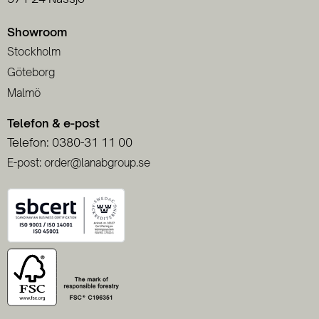
Showroom
Stockholm
Göteborg
Malmö
Telefon & e-post
Telefon: 0380-31 11 00
E-post: order@lanabgroup.se