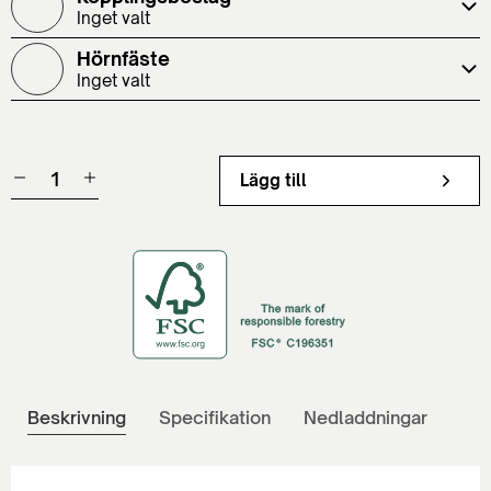
Inget valt
Hörnfäste
Inget valt
Lägg till
Beskrivning
Specifikation
Nedladdningar