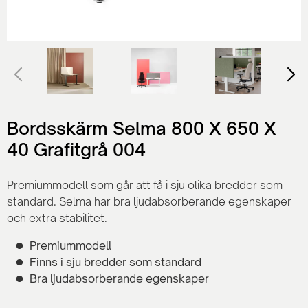
Bordsskärm Selma 800 X 650 X
40 Grafitgrå 004
Premiummodell som går att få i sju olika bredder som
standard. Selma har bra ljudabsorberande egenskaper
och extra stabilitet.
Premiummodell
Finns i sju bredder som standard
Bra ljudabsorberande egenskaper