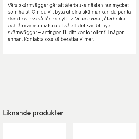
Våra skärmväggar går att återbruka nästan hur mycket
som helst. Om du vill byta ut dina skärmar kan du panta
dem hos oss så får de nytt liv. Vi renoverar, återbrukar
och återvinner materialet så att det kan bli nya
skärmväggar – antingen till ditt kontor eller till någon
Liknande produkter