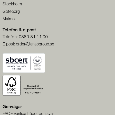
Stockholm
Göteborg
Malmö
Telefon & e-post
Telefon: 0380-31 11 00
E-post: order@lanabgroup.se
Genvägar
FAQ - Vanliga frågor och svar