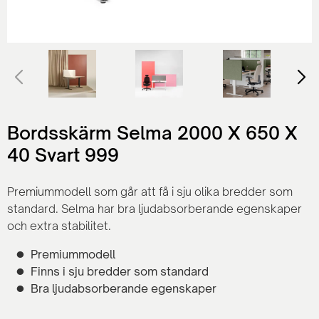
Bordsskärm Selma 2000 X 650 X
40 Svart 999
Premiummodell som går att få i sju olika bredder som
standard. Selma har bra ljudabsorberande egenskaper
och extra stabilitet.
Premiummodell
Finns i sju bredder som standard
Bra ljudabsorberande egenskaper