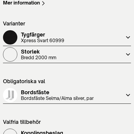
Mer information
Varianter
Tygfärger
Xpress Svart 60999
Storlek
Bredd 2000 mm
Obligatoriska val
Bordsfäste
Bordsfäste Selma/Alma silver, par
Valfria tillbehör
Kopplingsbeslag