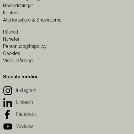
Nedladdningar
Kontakt
Återförsäljare & Showrooms
Råshult
Nyheter
Personuppgiftspolicy
Cookies
Visselblåsning
Sociala medier
Instagram
LinkedIn
Facebook
Youtube