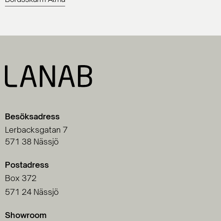
Besöksadress
Lerbacksgatan 7
571 38 Nässjö
Postadress
Box 372
571 24 Nässjö
Showroom