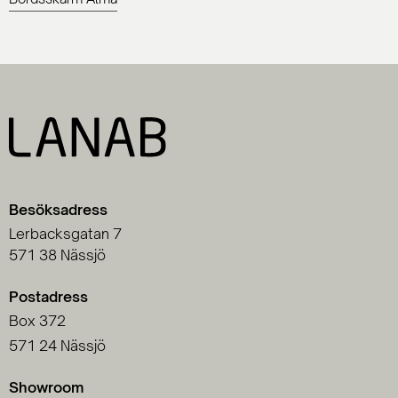
Besöksadress
Lerbacksgatan 7
571 38 Nässjö
Postadress
Box 372
571 24 Nässjö
Showroom