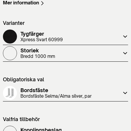
Mer information
Varianter
Tygfärger
Xpress Svart 60999
Storlek
Bredd 1000 mm
Obligatoriska val
Bordsfäste
Bordsfäste Selma/Alma silver, par
Valfria tillbehör
Kopplingsbeslag