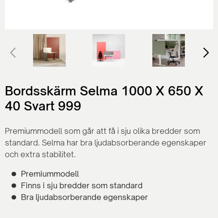
Bordsskärm Selma 1000 X 650 X
40 Svart 999
Premiummodell som går att få i sju olika bredder som
standard. Selma har bra ljudabsorberande egenskaper
och extra stabilitet.
Premiummodell
Finns i sju bredder som standard
Bra ljudabsorberande egenskaper