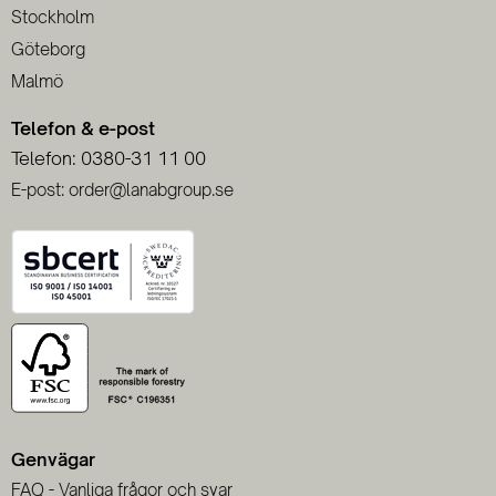
Stockholm
Göteborg
Malmö
Telefon & e-post
Telefon: 0380-31 11 00
E-post: order@lanabgroup.se
Genvägar
FAQ - Vanliga frågor och svar